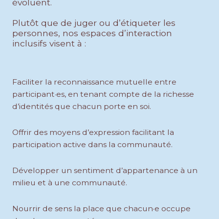
évoluent.

Plutôt que de juger ou d’étiqueter les 
personnes, nos espaces d’interaction 
inclusifs visent à :
Faciliter la reconnaissance mutuelle entre
participant·es, en tenant compte de la richesse
d’identités que chacun porte en soi.
Offrir des moyens d’expression facilitant la
participation active dans la communauté.
Développer un sentiment d’appartenance à un
milieu et à une communauté.
Nourrir de sens la place que chacun·e occupe