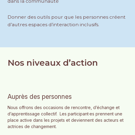
dans la communauté
Donner des outils pour que les personnes créent
d’autres espaces d’interaction inclusifs.
Nos niveaux d’action
Auprès des personnes
Nous offrons des occasions de rencontre, d’échange et
d’apprentissage collectif. Les participant·es prennent une
place active dans les projets et deviennent des acteurs et
actrices de changement.