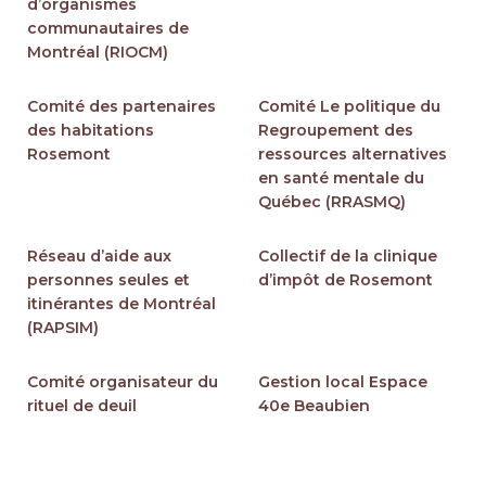
d’organismes
communautaires de
Montréal (RIOCM)
Comité des partenaires
Comité Le politique du
des habitations
Regroupement des
Rosemont
ressources alternatives
en santé mentale du
Québec (RRASMQ)
Réseau d’aide aux
Collectif de la clinique
personnes seules et
d’impôt de Rosemont
itinérantes de Montréal
(RAPSIM)
Comité organisateur du
Gestion local Espace
rituel de deuil
40e Beaubien