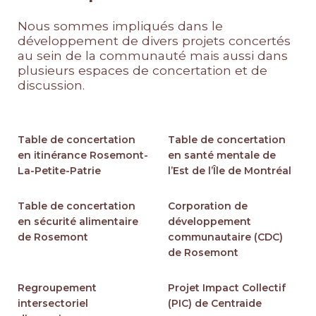
Nous sommes impliqués dans le
développement de divers projets concertés
au sein de la communauté mais aussi dans
plusieurs espaces de concertation et de
discussion.
Table de concertation
Table de concertation
en itinérance Rosemont-
en santé mentale de
La-Petite-Patrie
l’Est de l’Île de Montréal
Table de concertation
Corporation de
en sécurité alimentaire
développement
de Rosemont
communautaire (CDC)
de Rosemont
Regroupement
Projet Impact Collectif
intersectoriel
(PIC) de Centraide