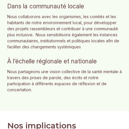
Dans la communauté locale
Nous collaborons avec les organismes, les comités et les
habitants de notre environnement local, pour développer
des projets rassembleurs et contribuer à une communauté
plus inclusive. Nous sensibilisons également les instances
communautaires, institutionnels et politiques locales afin de
faciliter des changements systémiques
À l’échelle régionale et nationale
Nous partageons une vision collective de la santé mentale à
travers des prises de parole, des écrits et notre
participation à différents espaces de réflexion et de
concertation.
Nos implications