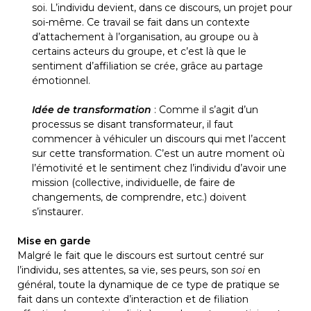
soi. L’individu devient, dans ce discours, un projet pour
soi-même. Ce travail se fait dans un contexte
d’attachement à l’organisation, au groupe ou à
certains acteurs du groupe, et c’est là que le
sentiment d’affiliation se crée, grâce au partage
émotionnel.
Idée de transformation
: Comme il s’agit d’un
processus se disant transformateur, il faut
commencer à véhiculer un discours qui met l’accent
sur cette transformation. C’est un autre moment où
l’émotivité et le sentiment chez l’individu d’avoir une
mission (collective, individuelle, de faire de
changements, de comprendre, etc.) doivent
s’instaurer.
Mise en garde
Malgré le fait que le discours est surtout centré sur 
l’individu, ses attentes, sa vie, ses peurs, son 
soi
 en 
général, toute la dynamique de ce type de pratique se 
fait dans un contexte d’interaction et de filiation 