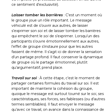
ce sentiment d’exclusivité).
Laisser tomber les barrières
: C’est un moment où
le groupe joue un rôle important. Le message
véhiculé est de s’ouvrir aux autres, de laisser
s’exprimer son
soi
et de laisser tomber les barrières
qui empêchent le
soi
de s’exprimer. Lorsqu’un des
participants s’ouvre émotionnellement aux autres,
l’effet de groupe s’instaure pour que les autres
fassent de même. Il s’agit ici de donner la sensation
d’un partage profond. Il faut conserver la dynamique
de groupe où le partage émotionnel, plutôt
qu’argumentatif, prend place.
Travail sur soi
: À cette étape, c’est le moment de
partager certaines formules du travail sur soi. Il est
important de maintenir la cohésion du groupe,
quoique le message est surtout tourné sur le
soi
, ses
caractéristiques, ses forces, ses faiblesses (ou d’autres
termes semblables). Il faut envoyer le message
qu’avec ce travail, on avance dans la connaissance de