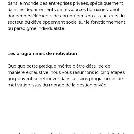
dans le monde des entreprises privées, spécifiquement 
dans les départements de ressources humaines, peut 
donner des éléments de compréhension aux acteurs du 
secteur du développement social sur le fonctionnement 
du paradigme individualiste.
Les programmes de motivation
Quoique cette pratique mérite d’être détaillée de 
manière exhaustive, nous vous résumons ici cinq étapes 
qui peuvent se retrouver dans certains programmes de 
motivation issus du monde de la gestion privée :