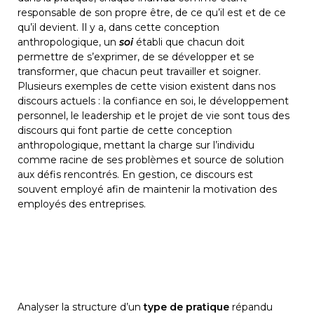
responsable de son propre être, de ce qu’il est et de ce 
qu’il devient. Il y a, dans cette conception 
anthropologique, un 
soi
 établi que chacun doit 
permettre de s’exprimer, de se développer et se 
transformer, que chacun peut travailler et soigner.
Plusieurs exemples de cette vision existent dans nos 
discours actuels : la confiance en soi, le développement 
personnel, le leadership et le projet de vie sont tous des 
discours qui font partie de cette conception 
anthropologique, mettant la charge sur l’individu 
comme racine de ses problèmes et source de solution 
aux défis rencontrés. En gestion, ce discours est 
souvent employé afin de maintenir la motivation des 
employés des entreprises.
Analyser la structure d’un 
type de pratique
 répandu 